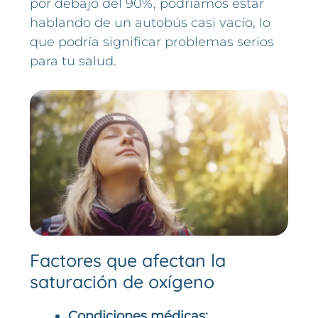
por debajo del 90%, podríamos estar
hablando de un autobús casi vacío, lo
que podría significar problemas serios
para tu salud.
Factores que afectan la
saturación de oxígeno
Condiciones médicas: