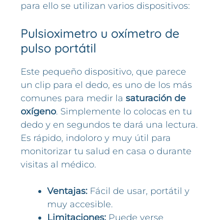
para ello se utilizan varios dispositivos:
Pulsioximetro u oxímetro de
pulso portátil
Este pequeño dispositivo, que parece
un clip para el dedo, es uno de los más
comunes para medir la
saturación de
oxígeno
. Simplemente lo colocas en tu
dedo y en segundos te dará una lectura.
Es rápido, indoloro y muy útil para
monitorizar tu salud en casa o durante
visitas al médico.
Ventajas:
Fácil de usar, portátil y
muy accesible.
Limitaciones:
Puede verse