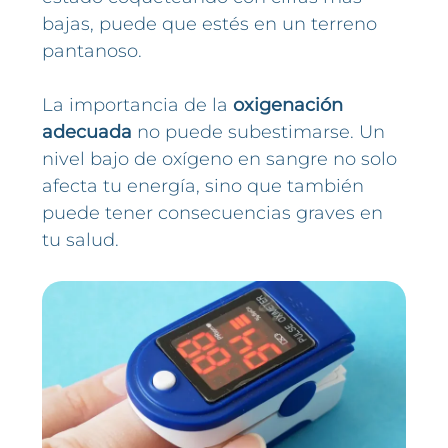
bajas, puede que estés en un terreno
pantanoso.
La importancia de la
oxigenación
adecuada
no puede subestimarse. Un
nivel bajo de oxígeno en sangre no solo
afecta tu energía, sino que también
puede tener consecuencias graves en
tu salud.