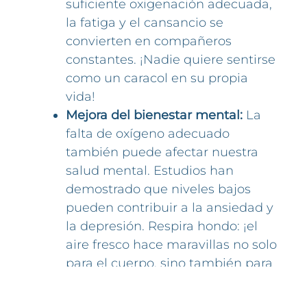
suficiente oxigenación adecuada,
la fatiga y el cansancio se
convierten en compañeros
constantes. ¡Nadie quiere sentirse
como un caracol en su propia
vida!
Mejora del bienestar mental:
La
falta de oxígeno adecuado
también puede afectar nuestra
salud mental. Estudios han
demostrado que niveles bajos
pueden contribuir a la ansiedad y
la depresión. Respira hondo: ¡el
aire fresco hace maravillas no solo
para el cuerpo, sino también para
la mente!