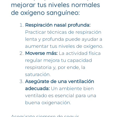
mejorar tus niveles normales
de oxígeno sanguíneo:
Respiración nasal profunda:
Practicar técnicas de respiración
lenta y profunda puede ayudar a
aumentar tus niveles de oxígeno.
Moverse más:
La actividad física
regular mejora tu capacidad
respiratoria y, por ende, la
saturación.
Asegúrate de una ventilación
adecuada:
Un ambiente bien
ventilado es esencial para una
buena oxigenación.
Asegúrate siempre de seguir