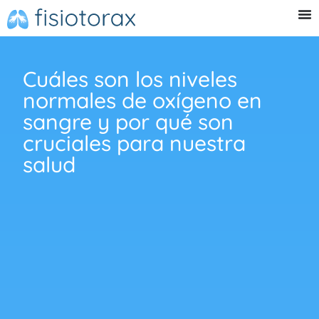
Cuáles son los niveles
normales de oxígeno en
sangre y por qué son
cruciales para nuestra
salud