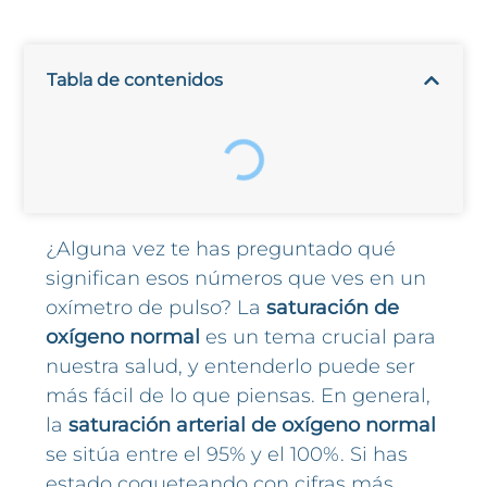
Tabla de contenidos
¿Alguna vez te has preguntado qué
significan esos números que ves en un
oxímetro de pulso? La
saturación de
oxígeno normal
es un tema crucial para
nuestra salud, y entenderlo puede ser
más fácil de lo que piensas. En general,
la
saturación arterial de oxígeno normal
se sitúa entre el 95% y el 100%. Si has
estado coqueteando con cifras más