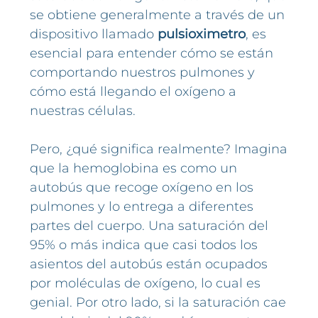
se obtiene generalmente a través de un
dispositivo llamado
pulsioximetro
, es
esencial para entender cómo se están
comportando nuestros pulmones y
cómo está llegando el oxígeno a
nuestras células.
Pero, ¿qué significa realmente? Imagina
que la hemoglobina es como un
autobús que recoge oxígeno en los
pulmones y lo entrega a diferentes
partes del cuerpo. Una saturación del
95% o más indica que casi todos los
asientos del autobús están ocupados
por moléculas de oxígeno, lo cual es
genial. Por otro lado, si la saturación cae