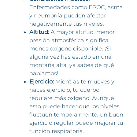
Enfermedades como EPOC, asma
y neumonía pueden afectar
negativamente tus niveles.
Altitud:
A mayor altitud, menor
presión atmosférica significa
menos oxígeno disponible. ¡Si
alguna vez has estado en una
montaña alta, ya sabes de qué
hablamos!
Ejercicio:
Mientras te mueves y
haces ejercicio, tu cuerpo
requiere más oxígeno. Aunque
esto puede hacer que los niveles
fluctúen temporalmente, un buen
ejercicio regular puede mejorar tu
función respiratoria.