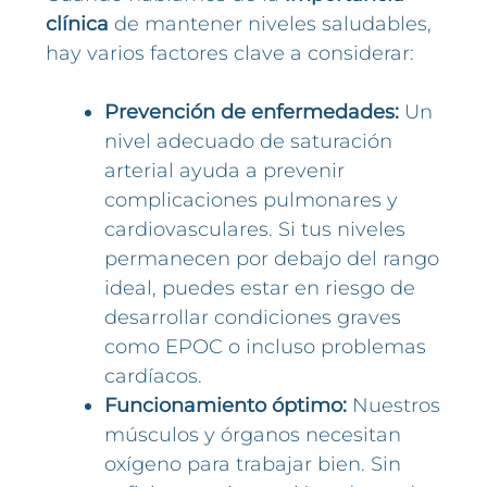
clínica
de mantener niveles saludables,
hay varios factores clave a considerar:
Prevención de enfermedades:
Un
nivel adecuado de saturación
arterial ayuda a prevenir
complicaciones pulmonares y
cardiovasculares. Si tus niveles
permanecen por debajo del rango
ideal, puedes estar en riesgo de
desarrollar condiciones graves
como EPOC o incluso problemas
cardíacos.
Funcionamiento óptimo:
Nuestros
músculos y órganos necesitan
oxígeno para trabajar bien. Sin