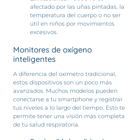
afectado por las uñas pintadas, la
temperatura del cuerpo o no ser
útil en niños por movimientos
excesivos.
Monitores de oxígeno
inteligentes
A diferencia del oxímetro tradicional,
estos dispositivos son un poco más
avanzados. Muchos modelos pueden
conectarse a tu smartphone y registrar
tus niveles a lo largo del tiempo. Esto te
permite tener una visión más completa
de tu salud respiratoria.