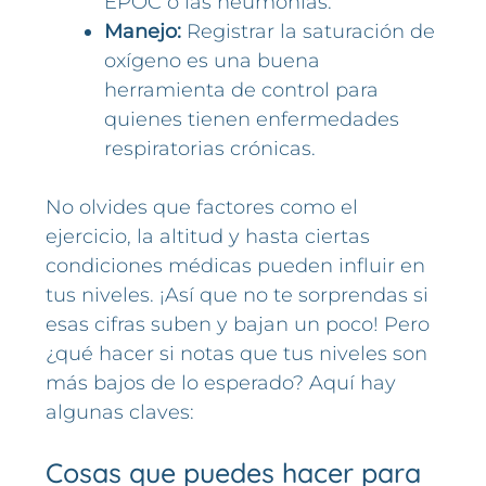
EPOC o las neumonías.
Manejo:
Registrar la saturación de
oxígeno es una buena
herramienta de control para
quienes tienen enfermedades
respiratorias crónicas.
No olvides que factores como el
ejercicio, la altitud y hasta ciertas
condiciones médicas pueden influir en
tus niveles. ¡Así que no te sorprendas si
esas cifras suben y bajan un poco! Pero
¿qué hacer si notas que tus niveles son
más bajos de lo esperado? Aquí hay
algunas claves:
Cosas que puedes hacer para