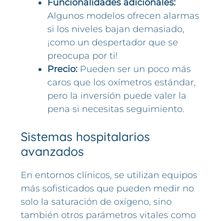
Funcionalidades adicionales:
Algunos modelos ofrecen alarmas
si los niveles bajan demasiado,
¡como un despertador que se
preocupa por ti!
Precio:
Pueden ser un poco más
caros que los oxímetros estándar,
pero la inversión puede valer la
pena si necesitas seguimiento.
Sistemas hospitalarios
avanzados
En entornos clínicos, se utilizan equipos
más sofisticados que pueden medir no
solo la saturación de oxígeno, sino
también otros parámetros vitales como