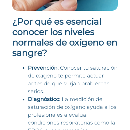
¿Por qué es esencial
conocer los niveles
normales de oxígeno en
sangre?
Prevención:
Conocer tu saturación
de oxígeno te permite actuar
antes de que surjan problemas
serios.
Diagnóstico:
La medición de
saturación de oxígeno ayuda a los
profesionales a evaluar
condiciones respiratorias como la