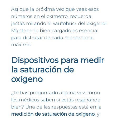
Así que la próxima vez que veas esos
números en el oxímetro, recuerda:
¡estás mirando el «autobús» del oxígeno!
Mantenerlo bien cargado es esencial
para disfrutar de cada momento al
máximo.
Dispositivos para medir
la saturación de
oxígeno
¿Te has preguntado alguna vez cómo
los médicos saben si estás respirando
bien? Una de las respuestas está en la
medición de saturación de oxígeno
, y