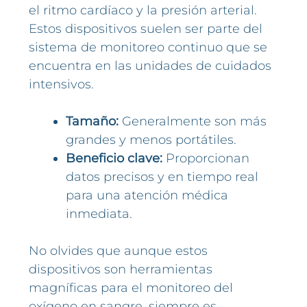
el ritmo cardíaco y la presión arterial.
Estos dispositivos suelen ser parte del
sistema de monitoreo continuo que se
encuentra en las unidades de cuidados
intensivos.
Tamaño:
Generalmente son más
grandes y menos portátiles.
Beneficio clave:
Proporcionan
datos precisos y en tiempo real
para una atención médica
inmediata.
No olvides que aunque estos
dispositivos son herramientas
magníficas para el monitoreo del
oxígeno en sangre, siempre es