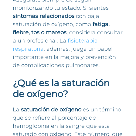
monitorizando tu estado. Si sientes
síntomas relacionados
con baja
saturación de oxígeno, como
fatiga,
fiebre, tos o mareos
, considera consultar
a un profesional. La
fisioterapia
respiratoria
, además, juega un papel
importante en la mejora y prevención
de complicaciones pulmonares.
¿Qué es la saturación
de oxígeno?
La
saturación de oxígeno
es un término
que se refiere al porcentaje de
hemoglobina en la sangre que está
saturado con oxígeno. Este número, que