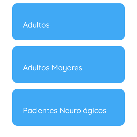
Adultos
Adultos Mayores
Pacientes Neurológicos