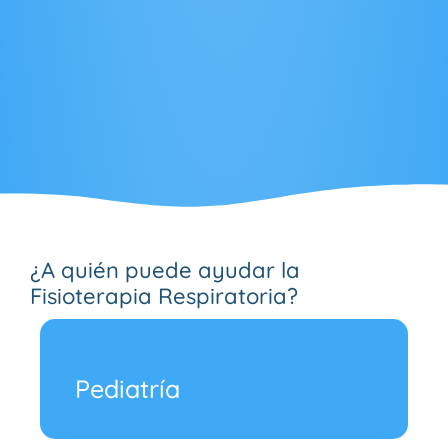
¿A quién puede ayudar la
Fisioterapia Respiratoria?
Pediatría