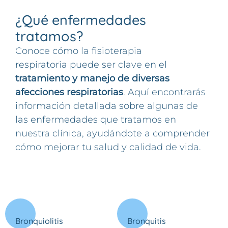
¿Qué enfermedades
tratamos?
Conoce cómo la fisioterapia
respiratoria puede ser clave en el
tratamiento y manejo de diversas
afecciones respiratorias
. Aquí encontrarás
información detallada sobre algunas de
las enfermedades que tratamos en
nuestra clínica, ayudándote a comprender
cómo mejorar tu salud y calidad de vida.
Bronquiolitis
Bronquitis