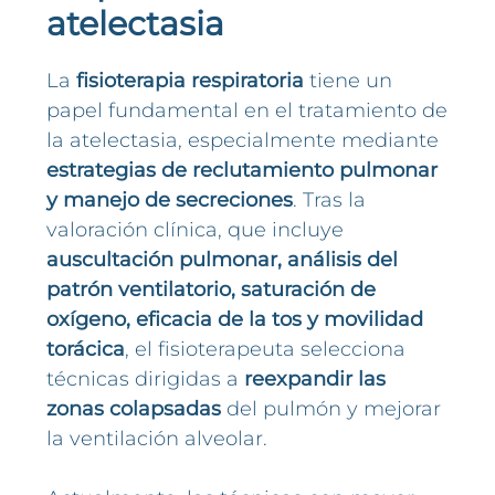
atelectasia
La
fisioterapia respiratoria
tiene un
papel fundamental en el tratamiento de
la atelectasia, especialmente mediante
estrategias de reclutamiento pulmonar
y manejo de secreciones
. Tras la
valoración clínica, que incluye
auscultación pulmonar, análisis del
patrón ventilatorio, saturación de
oxígeno, eficacia de la tos y movilidad
torácica
, el fisioterapeuta selecciona
técnicas dirigidas a
reexpandir las
zonas colapsadas
del pulmón y mejorar
la ventilación alveolar.