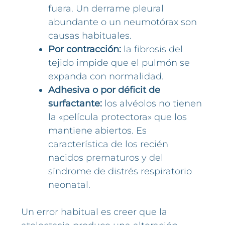
fuera. Un derrame pleural
abundante o un neumotórax son
causas habituales.
Por contracción:
la fibrosis del
tejido impide que el pulmón se
expanda con normalidad.
Adhesiva o por déficit de
surfactante:
los alvéolos no tienen
la «película protectora» que los
mantiene abiertos. Es
característica de los recién
nacidos prematuros y del
síndrome de distrés respiratorio
neonatal.
Un error habitual es creer que la