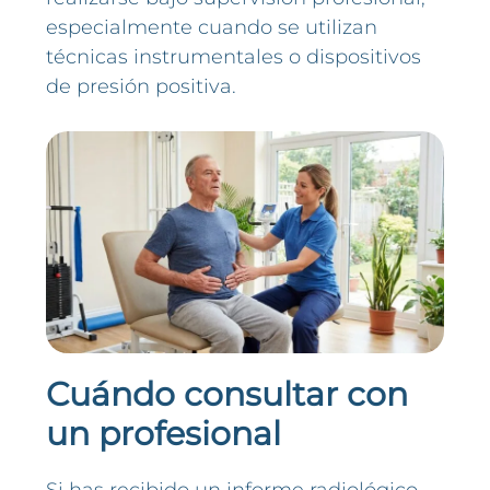
especialmente cuando se utilizan
técnicas instrumentales o dispositivos
de presión positiva.
Cuándo consultar con
un profesional