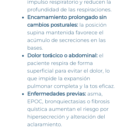
impulso respiratorio y reducen la
profundidad de las respiraciones.
Encamamiento prolongado sin
cambios posturales:
la posición
supina mantenida favorece el
acúmulo de secreciones en las
bases.
Dolor torácico o abdominal:
el
paciente respira de forma
superficial para evitar el dolor, lo
que impide la expansión
pulmonar completa y la tos eficaz.
Enfermedades previas:
asma,
EPOC, bronquiectasias o fibrosis
quística aumentan el riesgo por
hipersecreción y alteración del
aclaramiento.