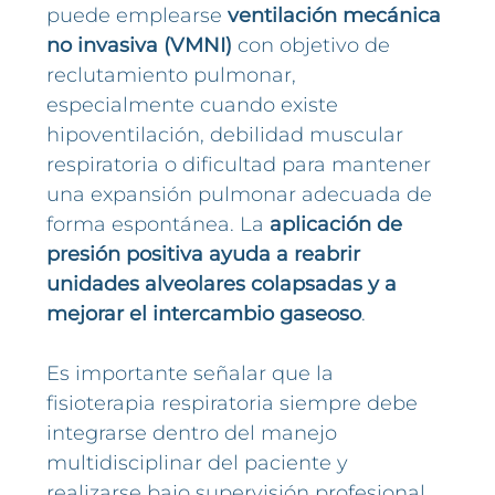
puede emplearse
ventilación mecánica
no invasiva (VMNI)
con objetivo de
reclutamiento pulmonar,
especialmente cuando existe
hipoventilación, debilidad muscular
respiratoria o dificultad para mantener
una expansión pulmonar adecuada de
forma espontánea. La
aplicación de
presión positiva ayuda a reabrir
unidades alveolares colapsadas y a
mejorar el intercambio gaseoso
.
Es importante señalar que la
fisioterapia respiratoria siempre debe
integrarse dentro del manejo
multidisciplinar del paciente y
realizarse bajo supervisión profesional,