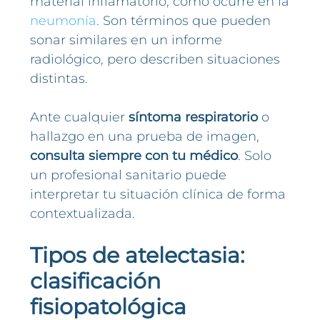
material inflamatorio, como ocurre en la
neumonía
. Son términos que pueden
sonar similares en un informe
radiológico, pero describen situaciones
distintas.
Ante cualquier
síntoma respiratorio
o
hallazgo en una prueba de imagen,
consulta siempre con tu médico
. Solo
un profesional sanitario puede
interpretar tu situación clínica de forma
contextualizada.
Tipos de atelectasia:
clasificación
fisiopatológica