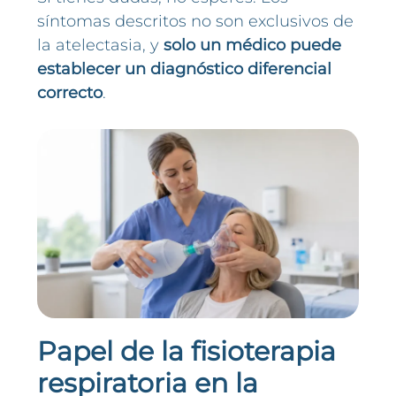
síntomas descritos no son exclusivos de
la atelectasia, y
solo un médico puede
establecer un diagnóstico diferencial
correcto
.
Papel de la fisioterapia
respiratoria en la