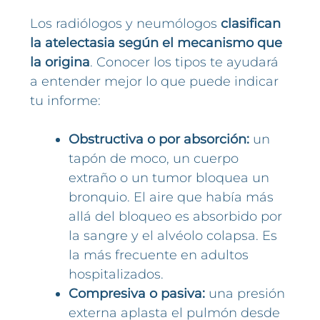
Los radiólogos y neumólogos
clasifican
la atelectasia según el mecanismo que
la origina
. Conocer los tipos te ayudará
a entender mejor lo que puede indicar
tu informe:
Obstructiva o por absorción:
un
tapón de moco, un cuerpo
extraño o un tumor bloquea un
bronquio. El aire que había más
allá del bloqueo es absorbido por
la sangre y el alvéolo colapsa. Es
la más frecuente en adultos
hospitalizados.
Compresiva o pasiva:
una presión
externa aplasta el pulmón desde