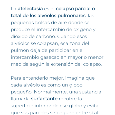
La
atelectasia
es el
colapso parcial o
total de los alvéolos pulmonares
, las
pequeñas bolsas de aire donde se
produce el intercambio de oxígeno y
dióxido de carbono. Cuando esos
alvéolos se colapsan, esa zona del
pulmón deja de participar en el
intercambio gaseoso en mayor o menor
medida según la extensión del colapso.
Para entenderlo mejor, imagina que
cada alvéolo es como un globo
pequeño. Normalmente, una sustancia
llamada
surfactante
recubre la
superficie interior de ese globo y evita
que sus paredes se peguen entre sí al