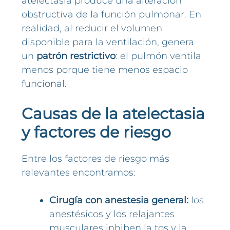
atelectasia produce una alteración
obstructiva de la función pulmonar. En
realidad, al reducir el volumen
disponible para la ventilación, genera
un
patrón restrictivo
: el pulmón ventila
menos porque tiene menos espacio
funcional.
Causas de la atelectasia
y factores de riesgo
Entre los factores de riesgo más
relevantes encontramos:
Cirugía con anestesia general:
los
anestésicos y los relajantes
musculares inhiben la tos y la