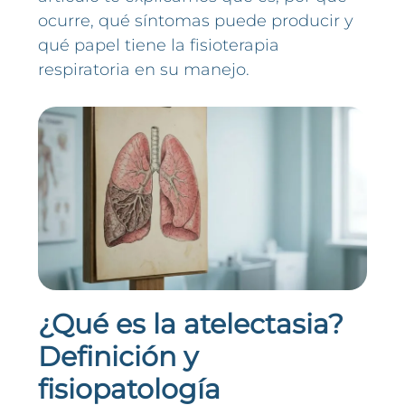
ocurre, qué síntomas puede producir y
qué papel tiene la fisioterapia
respiratoria en su manejo.
¿Qué es la atelectasia?
Definición y
fisiopatología