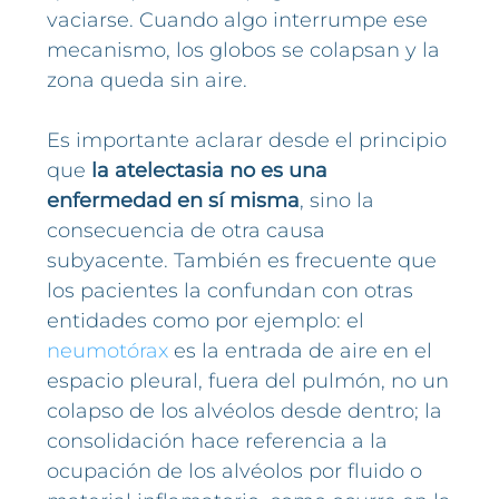
vaciarse. Cuando algo interrumpe ese
mecanismo, los globos se colapsan y la
zona queda sin aire.
Es importante aclarar desde el principio
que
la atelectasia no es una
enfermedad en sí misma
, sino la
consecuencia de otra causa
subyacente. También es frecuente que
los pacientes la confundan con otras
entidades como por ejemplo: el
neumotórax
es la entrada de aire en el
espacio pleural, fuera del pulmón, no un
colapso de los alvéolos desde dentro; la
consolidación hace referencia a la
ocupación de los alvéolos por fluido o