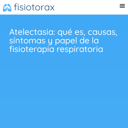
Atelectasia: qué es, causas,
síntomas y papel de la
fisioterapia respiratoria