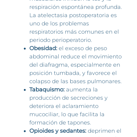
respiración espontánea profunda.
La atelectasia postoperatoria es
uno de los problemas
respiratorios más comunes en el
periodo perioperatorio.
Obesidad:
el exceso de peso
abdominal reduce el movimiento
del diafragma, especialmente en
posición tumbada, y favorece el
colapso de las bases pulmonares.
Tabaquismo:
aumenta la
producción de secreciones y
deteriora el aclaramiento
mucociliar, lo que facilita la
formación de tapones.
Opioides y sedantes:
deprimen el