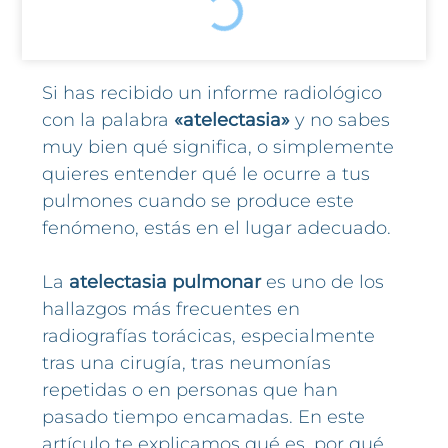
Si has recibido un informe radiológico
con la palabra
«atelectasia»
y no sabes
muy bien qué significa, o simplemente
quieres entender qué le ocurre a tus
pulmones cuando se produce este
fenómeno, estás en el lugar adecuado.
La
atelectasia pulmonar
es uno de los
hallazgos más frecuentes en
radiografías torácicas, especialmente
tras una cirugía, tras neumonías
repetidas o en personas que han
pasado tiempo encamadas. En este
artículo te explicamos qué es, por qué