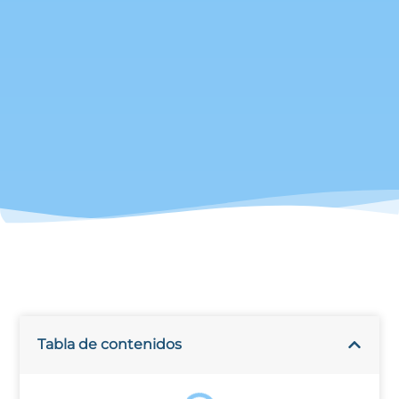
Tabla de contenidos