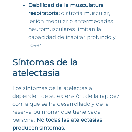
Debilidad de la musculatura
respiratoria:
distrofia muscular,
lesión medular o enfermedades
neuromusculares limitan la
capacidad de inspirar profundo y
toser.
Síntomas de la
atelectasia
Los síntomas de la atelectasia
dependen de su extensión, de la rapidez
con la que se ha desarrollado y de la
reserva pulmonar que tiene cada
persona.
No todas las atelectasias
producen síntomas
.