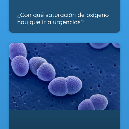
¿Con qué saturación de oxígeno
hay que ir a urgencias?