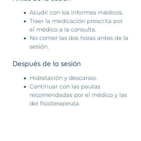
Acudir con los informes médicos.
Traer la medicación prescrita por
el médico a la consulta.
No comer las dos horas antes de la
sesión.
Después de la sesión
Hidratación y descanso.
Continuar con las pautas
recomendadas por el médico y las
del fisioterapeuta.