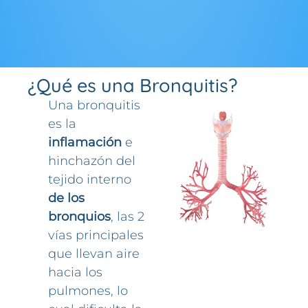
¿Qué es una Bronquitis?
Una bronquitis
es la
inflamación
e
hinchazón del
tejido interno
de los
bronquios
, las 2
vías principales
que llevan aire
hacia los
pulmones, lo