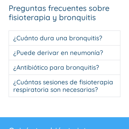
Preguntas frecuentes sobre
fisioterapia y bronquitis
¿Cuánto dura una bronquitis?
¿Puede derivar en neumonía?
¿Antibiótico para bronquitis?
¿Cuántas sesiones de fisioterapia
respiratoria son necesarias?