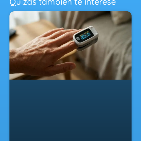
Quizás también te interese