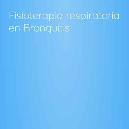
Fisioterapia respiratoria
en Bronquitis