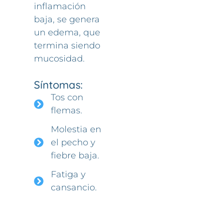
inflamación
baja, se genera
un edema, que
termina siendo
mucosidad.
Síntomas:
Tos con
flemas.
Molestia en
el pecho y
fiebre baja.
Fatiga y
cansancio.