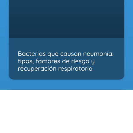
Bacterias que causan neumonía:
tipos, factores de riesgo y
recuperación respiratoria