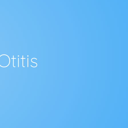
Otitis