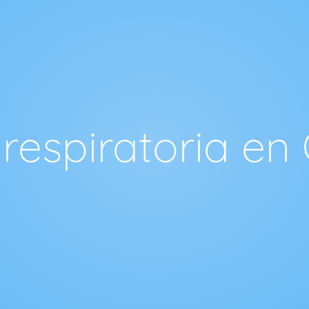
respiratoria en 