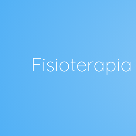
Fisioterapia 