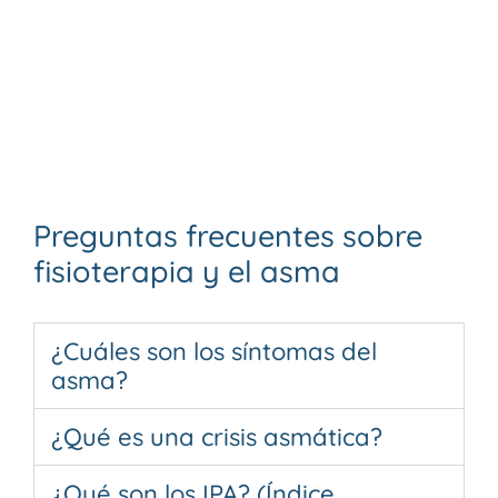
Preguntas frecuentes sobre
fisioterapia y el asma
¿Cuáles son los síntomas del
asma?
¿Qué es una crisis asmática?
¿Qué son los IPA? (Índice