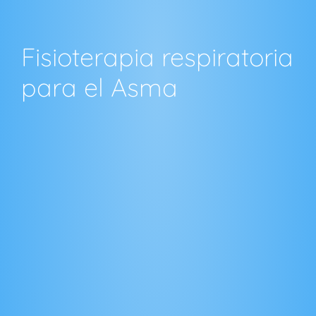
Fisioterapia respiratoria
para el Asma