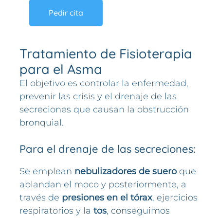
Pedir cita
Tratamiento de Fisioterapia
para el Asma
El objetivo es controlar la enfermedad,
prevenir las crisis y el drenaje de las
secreciones que causan la obstrucción
bronquial.
Para el drenaje de las secreciones:
Se emplean
nebulizadores de suero
que
ablandan el moco y posteriormente, a
través de
presiones en el tórax
, ejercicios
respiratorios y la
tos
, conseguimos