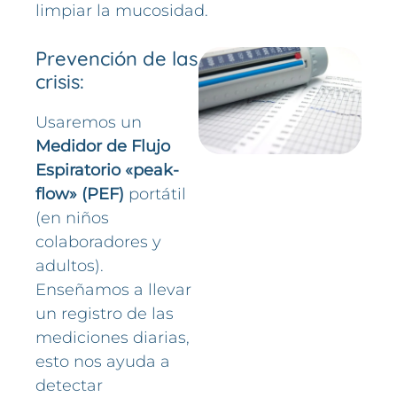
limpiar la mucosidad.
Prevención de las
crisis:
Usaremos un
Medidor de Flujo
Espiratorio «peak-
flow» (PEF)
portátil
(en niños
colaboradores y
adultos).
Enseñamos a llevar
un registro de las
mediciones diarias,
esto nos ayuda a
detectar