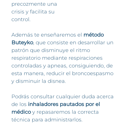
precozmente una
crisis y facilita su
control.
Además te enseñaremos el
método
Buteyko
, que consiste en desarrollar un
patrón que disminuye el ritmo
respiratorio mediante respiraciones
controladas y apneas, consiguiendo, de
esta manera, reducir el broncoespasmo
y disminuir la disnea.
Podrás consultar cualquier duda acerca
de los
inhaladores pautados por el
médico
y repasaremos la correcta
técnica para administrarlos.