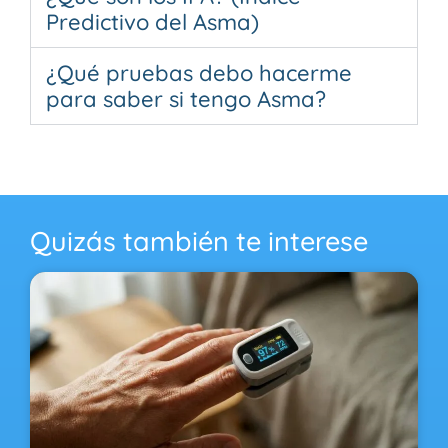
Predictivo del Asma)
¿Qué pruebas debo hacerme
para saber si tengo Asma?
Quizás también te interese