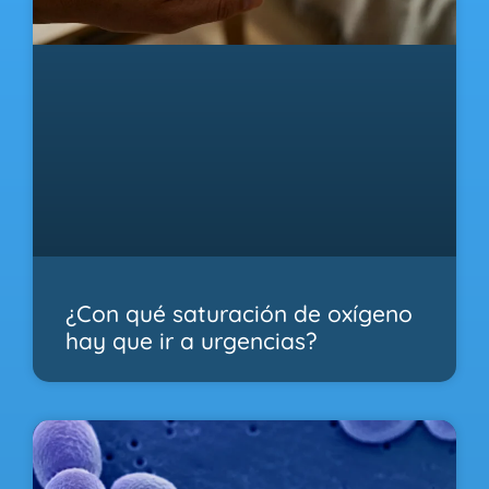
¿Con qué saturación de oxígeno
hay que ir a urgencias?