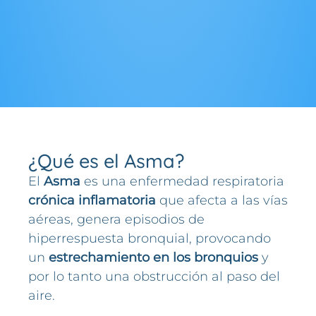
¿Qué es el Asma?
El
Asma
es una enfermedad respiratoria
crónica inflamatoria
que afecta a las vías
aéreas, genera episodios de
hiperrespuesta bronquial, provocando
un
estrechamiento en los bronquios
y
por lo tanto una obstrucción al paso del
aire.