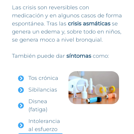
Las crisis son reversibles con
medicación y en algunos casos de forma
espontánea. Tras las
crisis asmáticas
se
genera un edema y, sobre todo en niños,
se genera moco a nivel bronquial.
También puede dar
síntomas
como:
Tos crónica
Sibilancias
Disnea
(fatiga)
Intolerancia
al esfuerzo