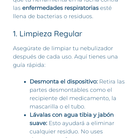
las
enfermedades respiratorias
esté
llena de bacterias o residuos.
1. Limpieza Regular
Asegúrate de limpiar tu nebulizador
después de cada uso. Aquí tienes una
guía rápida:
Desmonta el dispositivo:
Retira las
partes desmontables como el
recipiente del medicamento, la
mascarilla o el tubo.
Lávalas con agua tibia y jabón
suave:
Esto ayudará a eliminar
cualquier residuo. No uses