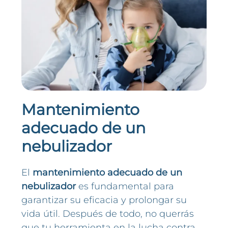
Mantenimiento
adecuado de un
nebulizador
El
mantenimiento adecuado de un
nebulizador
es fundamental para
garantizar su eficacia y prolongar su
vida útil. Después de todo, no querrás
que tu herramienta en la lucha contra