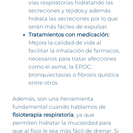
vías respiratorias hidratando las
secreciones y tejidos.y además
hidrata las secreciones por lo que
serán más fáciles de expulsar.
Tratamientos con medicación:
Mejora la calidad de vida al
facilitar la inhalación de farmacos,
necesarios para tratar afecciones
como el asma, la EPOC,
bronquiectasias o fibrosis quística
entre otros.
Además, son una herramienta
fundamental cuando hablamos de
fisioterapia respiratoria
, ya que
permiten hidratar la mucosidad para
que al fisio le sea más fácil de drenar. Si