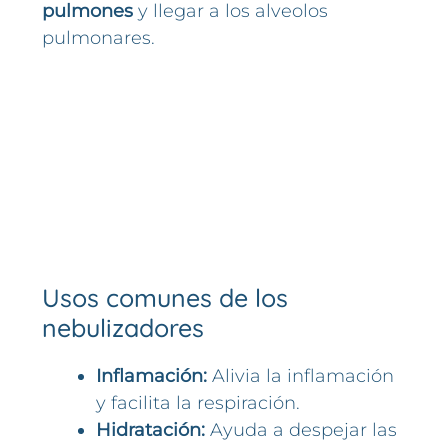
pulmones
y llegar a los alveolos
pulmonares.
Usos comunes de los
nebulizadores
Inflamación:
Alivia la inflamación
y facilita la respiración.
Hidratación:
Ayuda a despejar las