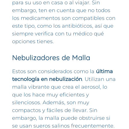
para su uso en casa o al viajar. Sin
embargo, ten en cuenta que no todos
los medicamentos son compatibles con
este tipo, como los antibióticos, así que
siempre verifica con tu médico qué
opciones tienes.
Nebulizadores de Malla
Estos son considerados como la
última
tecnología en nebulización
. Utilizan una
malla vibrante que crea el aerosol, lo
que los hace muy eficientes y
silenciosos. Además, son muy
compactos y fáciles de llevar. Sin
embargo, la malla puede obstruirse si
se usan sueros salinos frecuentemente.