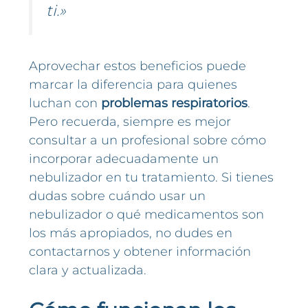
ti.»
Aprovechar estos beneficios puede
marcar la diferencia para quienes
luchan con
problemas respiratorios
.
Pero recuerda, siempre es mejor
consultar a un profesional sobre cómo
incorporar adecuadamente un
nebulizador en tu tratamiento. Si tienes
dudas sobre cuándo usar un
nebulizador o qué medicamentos son
los más apropiados, no dudes en
contactarnos y obtener información
clara y actualizada.