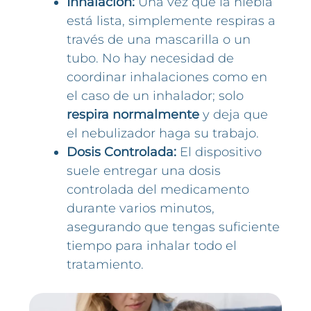
Inhalación:
Una vez que la niebla
está lista, simplemente respiras a
través de una mascarilla o un
tubo. No hay necesidad de
coordinar inhalaciones como en
el caso de un inhalador; solo
respira normalmente
y deja que
el nebulizador haga su trabajo.
Dosis Controlada:
El dispositivo
suele entregar una dosis
controlada del medicamento
durante varios minutos,
asegurando que tengas suficiente
tiempo para inhalar todo el
tratamiento.