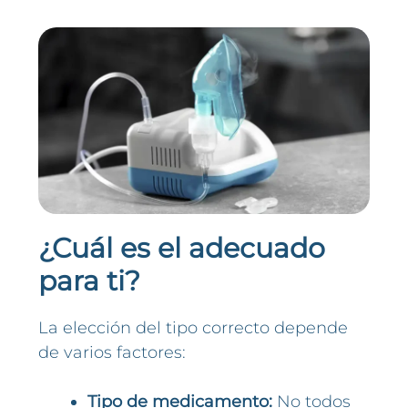
¿Cuál es el adecuado
para ti?
La elección del tipo correcto depende
de varios factores:
Tipo de medicamento:
No todos