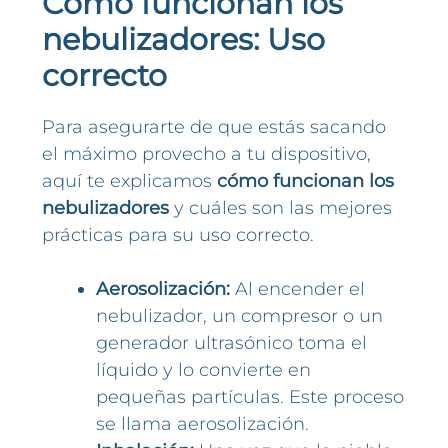
Cómo funcionan los
nebulizadores: Uso
correcto
Para asegurarte de que estás sacando
el máximo provecho a tu dispositivo,
aquí te explicamos
cómo funcionan los
nebulizadores
y cuáles son las mejores
prácticas para su uso correcto.
Aerosolización:
Al encender el
nebulizador, un compresor o un
generador ultrasónico toma el
líquido y lo convierte en
pequeñas partículas. Este proceso
se llama aerosolización.