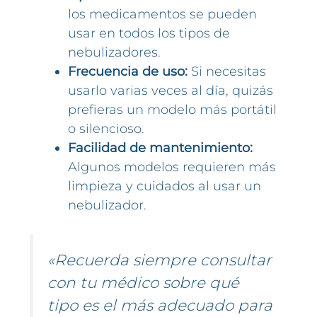
los medicamentos se pueden
usar en todos los tipos de
nebulizadores.
Frecuencia de uso:
Si necesitas
usarlo varias veces al día, quizás
prefieras un modelo más portátil
o silencioso.
Facilidad de mantenimiento:
Algunos modelos requieren más
limpieza y cuidados al usar un
nebulizador.
«Recuerda siempre consultar
con tu médico sobre qué
tipo es el más adecuado para