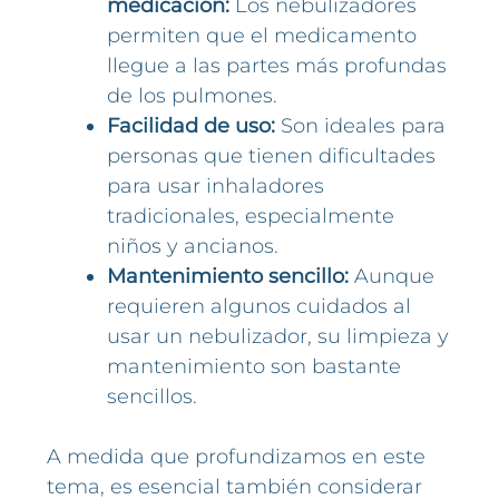
medicación:
Los nebulizadores
permiten que el medicamento
llegue a las partes más profundas
de los pulmones.
Facilidad de uso:
Son ideales para
personas que tienen dificultades
para usar inhaladores
tradicionales, especialmente
niños y ancianos.
Mantenimiento sencillo:
Aunque
requieren algunos cuidados al
usar un nebulizador, su limpieza y
mantenimiento son bastante
sencillos.
A medida que profundizamos en este
tema, es esencial también considerar