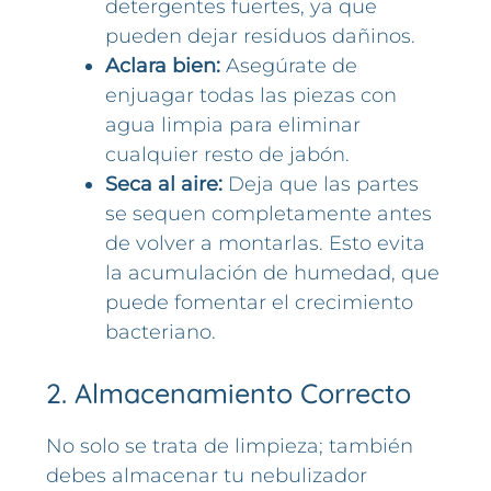
detergentes fuertes, ya que
pueden dejar residuos dañinos.
Aclara bien:
Asegúrate de
enjuagar todas las piezas con
agua limpia para eliminar
cualquier resto de jabón.
Seca al aire:
Deja que las partes
se sequen completamente antes
de volver a montarlas. Esto evita
la acumulación de humedad, que
puede fomentar el crecimiento
bacteriano.
2. Almacenamiento Correcto
No solo se trata de limpieza; también
debes almacenar tu nebulizador