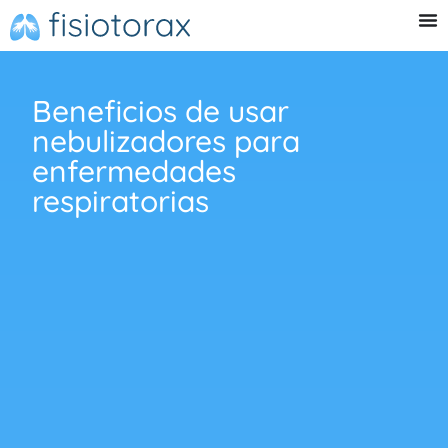
Beneficios de usar
nebulizadores para
enfermedades
respiratorias