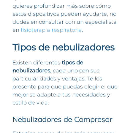
quieres profundizar más sobre cómo
estos dispositivos pueden ayudarte, no
dudes en consultar con un especialista
en
fisioterapia respiratoria
.
Tipos de nebulizadores
Existen diferentes
tipos de
nebulizadores
, cada uno con sus
particularidades y ventajas. Te los
presento para que puedas elegir el que
mejor se adapte a tus necesidades y
estilo de vida.
Nebulizadores de Compresor