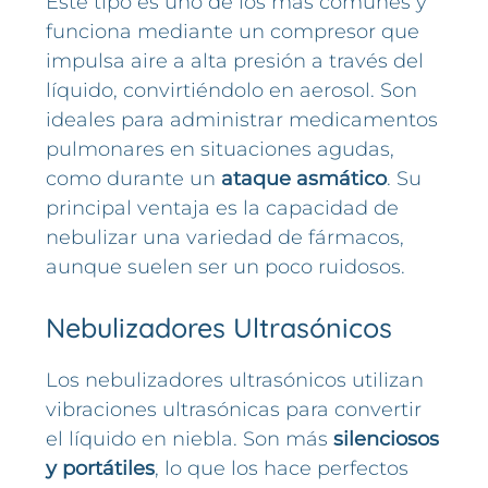
Este tipo es uno de los más comunes y
funciona mediante un compresor que
impulsa aire a alta presión a través del
líquido, convirtiéndolo en aerosol. Son
ideales para administrar medicamentos
pulmonares en situaciones agudas,
como durante un
ataque asmático
. Su
principal ventaja es la capacidad de
nebulizar una variedad de fármacos,
aunque suelen ser un poco ruidosos.
Nebulizadores Ultrasónicos
Los nebulizadores ultrasónicos utilizan
vibraciones ultrasónicas para convertir
el líquido en niebla. Son más
silenciosos
y portátiles
, lo que los hace perfectos