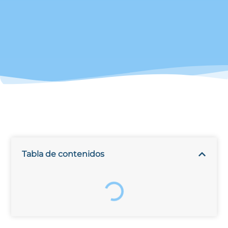
Tabla de contenidos