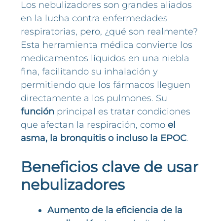
Los nebulizadores son grandes aliados
en la lucha contra enfermedades
respiratorias, pero, ¿qué son realmente?
Esta herramienta médica convierte los
medicamentos líquidos en una niebla
fina, facilitando su inhalación y
permitiendo que los fármacos lleguen
directamente a los pulmones. Su
función
principal es tratar condiciones
que afectan la respiración, como
el
asma, la bronquitis o incluso la EPOC
.
Beneficios clave de usar
nebulizadores
Aumento de la eficiencia de la