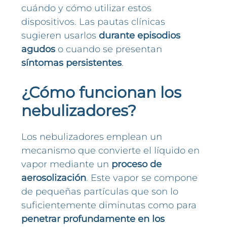
cuándo y cómo utilizar estos
dispositivos. Las pautas clínicas
sugieren usarlos
durante episodios
agudos
o cuando se presentan
síntomas persistentes
.
¿Cómo funcionan los
nebulizadores?
Los nebulizadores emplean un
mecanismo que convierte el líquido en
vapor mediante un
proceso de
aerosolización
. Este vapor se compone
de pequeñas partículas que son lo
suficientemente diminutas como para
penetrar profundamente en los