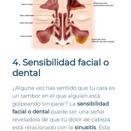
4. Sensibilidad facial o
dental
¿Alguna vez has sentido que tu cara es
un tambor en el que alguien está
golpeando sin parar? La
sensibilidad
facial o dental
puede ser una señal
reveladora de que tu dolor de cabeza
está relacionado con la
sinusitis
. Esta