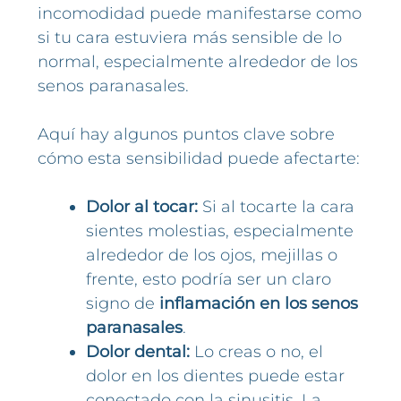
incomodidad puede manifestarse como
si tu cara estuviera más sensible de lo
normal, especialmente alrededor de los
senos paranasales.
Aquí hay algunos puntos clave sobre
cómo esta sensibilidad puede afectarte:
Dolor al tocar:
Si al tocarte la cara
sientes molestias, especialmente
alrededor de los ojos, mejillas o
frente, esto podría ser un claro
signo de
inflamación en los senos
paranasales
.
Dolor dental:
Lo creas o no, el
dolor en los dientes puede estar
conectado con la sinusitis. La