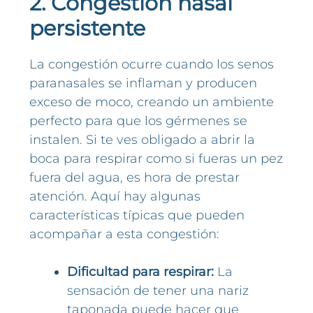
2. Congestión nasal
persistente
La congestión ocurre cuando los senos
paranasales se inflaman y producen
exceso de moco, creando un ambiente
perfecto para que los gérmenes se
instalen. Si te ves obligado a abrir la
boca para respirar como si fueras un pez
fuera del agua, es hora de prestar
atención. Aquí hay algunas
características típicas que pueden
acompañar a esta congestión:
Dificultad para respirar:
La
sensación de tener una nariz
taponada puede hacer que