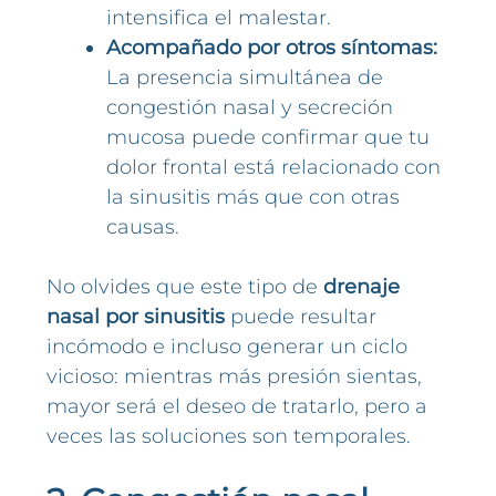
intensifica el malestar.
Acompañado por otros síntomas:
La presencia simultánea de
congestión nasal y secreción
mucosa puede confirmar que tu
dolor frontal está relacionado con
la sinusitis más que con otras
causas.
No olvides que este tipo de
drenaje
nasal por sinusitis
puede resultar
incómodo e incluso generar un ciclo
vicioso: mientras más presión sientas,
mayor será el deseo de tratarlo, pero a
veces las soluciones son temporales.