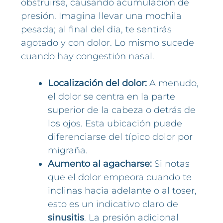
obstruirse, causando acumulación de
presión. Imagina llevar una mochila
pesada; al final del día, te sentirás
agotado y con dolor. Lo mismo sucede
cuando hay congestión nasal.
Localización del dolor:
A menudo,
el dolor se centra en la parte
superior de la cabeza o detrás de
los ojos. Esta ubicación puede
diferenciarse del típico dolor por
migraña.
Aumento al agacharse:
Si notas
que el dolor empeora cuando te
inclinas hacia adelante o al toser,
esto es un indicativo claro de
sinusitis
. La presión adicional