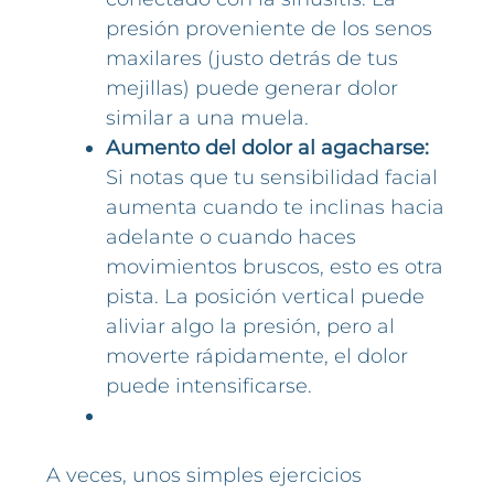
presión proveniente de los senos
maxilares (justo detrás de tus
mejillas) puede generar dolor
similar a una muela.
Aumento del dolor al agacharse:
Si notas que tu sensibilidad facial
aumenta cuando te inclinas hacia
adelante o cuando haces
movimientos bruscos, esto es otra
pista. La posición vertical puede
aliviar algo la presión, pero al
moverte rápidamente, el dolor
puede intensificarse.
A veces, unos simples ejercicios