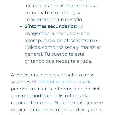
incluso las tareas más simples,
como hablar o comer, se
conviertan en un desafío.
Síntomas secundarios:
La
congestión a menudo viene
acompañada de otros síntomas
típicos, como tos seca y malestar
general. Tu cuerpo te está
gritando que necesita ayuda.
A veces, una simple consulta o unas
sesiones de
fisioterapia respiratoria
pueden marcar la diferencia entre vivir
con incomodidad o disfrutar cada
respiro al máximo. No permitas que ese
dolor recurrente arruine tus días; ¡toma