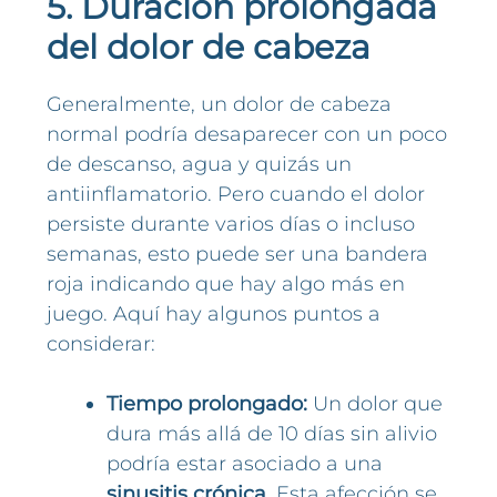
5. Duración prolongada
del dolor de cabeza
Generalmente, un dolor de cabeza
normal podría desaparecer con un poco
de descanso, agua y quizás un
antiinflamatorio. Pero cuando el dolor
persiste durante varios días o incluso
semanas, esto puede ser una bandera
roja indicando que hay algo más en
juego. Aquí hay algunos puntos a
considerar:
Tiempo prolongado:
Un dolor que
dura más allá de 10 días sin alivio
podría estar asociado a una
sinusitis crónica
. Esta afección se