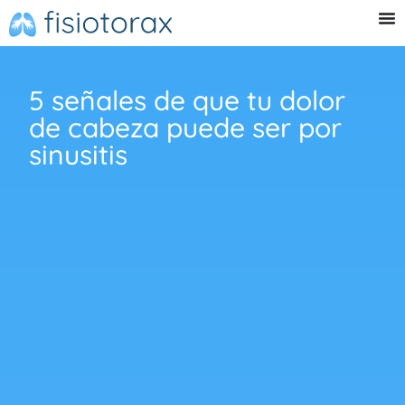
5 señales de que tu dolor
de cabeza puede ser por
sinusitis