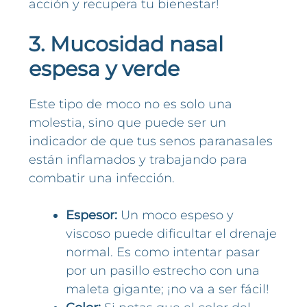
acción y recupera tu bienestar!
3. Mucosidad nasal
espesa y verde
Este tipo de moco no es solo una
molestia, sino que puede ser un
indicador de que tus senos paranasales
están inflamados y trabajando para
combatir una infección.
Espesor:
Un moco espeso y
viscoso puede dificultar el drenaje
normal. Es como intentar pasar
por un pasillo estrecho con una
maleta gigante; ¡no va a ser fácil!