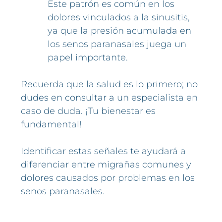
Este patrón es común en los
dolores vinculados a la sinusitis,
ya que la presión acumulada en
los senos paranasales juega un
papel importante.
Recuerda que la salud es lo primero; no
dudes en consultar a un especialista en
caso de duda. ¡Tu bienestar es
fundamental!
Identificar estas señales te ayudará a
diferenciar entre migrañas comunes y
dolores causados por problemas en los
senos paranasales.