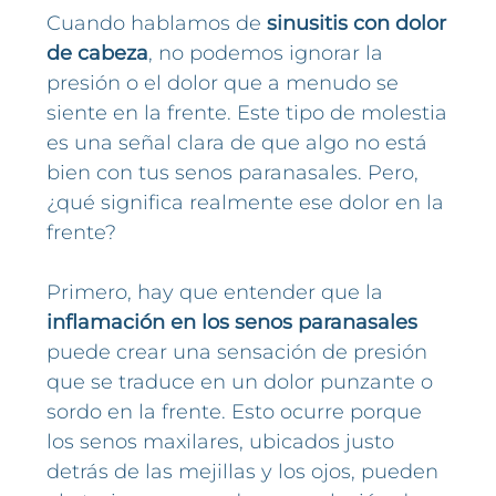
Cuando hablamos de
sinusitis con dolor
de cabeza
, no podemos ignorar la
presión o el dolor que a menudo se
siente en la frente. Este tipo de molestia
es una señal clara de que algo no está
bien con tus senos paranasales. Pero,
¿qué significa realmente ese dolor en la
frente?
Primero, hay que entender que la
inflamación en los senos paranasales
puede crear una sensación de presión
que se traduce en un dolor punzante o
sordo en la frente. Esto ocurre porque
los senos maxilares, ubicados justo
detrás de las mejillas y los ojos, pueden