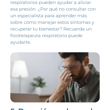
respiratorios pueden ayudar a aliviar
esa presión. ¿Por qué no consultar con
un especialista para aprender más
sobre cómo manejar estos síntomas y
recuperar tu bienestar? Recuerda un
fisioterapeuta respiratorio puede
ayudarte.