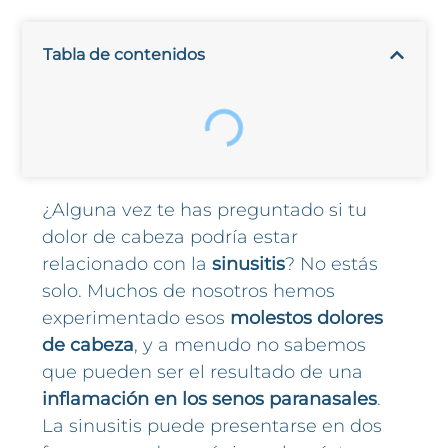
Tabla de contenidos
¿Alguna vez te has preguntado si tu
dolor de cabeza podría estar
relacionado con la
sinusitis
? No estás
solo. Muchos de nosotros hemos
experimentado esos
molestos dolores
de cabeza
, y a menudo no sabemos
que pueden ser el resultado de una
inflamación en los senos paranasales
.
La sinusitis puede presentarse en dos