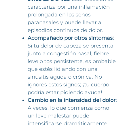
caracteriza por una inflamación
prolongada en los senos
paranasales y puede llevar a
episodios continuos de dolor.
Acompañado por otros síntomas:
Si tu dolor de cabeza se presenta
junto a congestión nasal, fiebre
leve o tos persistente, es probable
que estés lidiando con una
sinusitis aguda o crónica. No
ignores estos signos; ¡tu cuerpo
podría estar pidiendo ayuda!
Cambio en la intensidad del dolor:
A veces, lo que comienza como
un leve malestar puede
intensificarse dramáticamente.