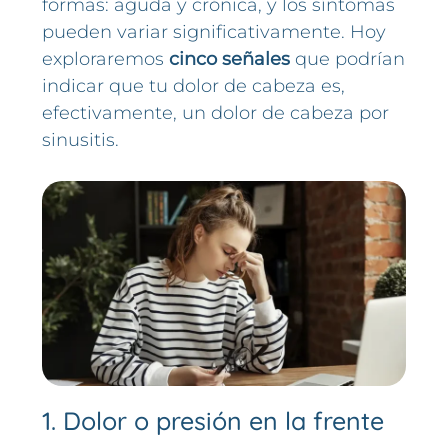
formas: aguda y crónica, y los síntomas
pueden variar significativamente. Hoy
exploraremos
cinco señales
que podrían
indicar que tu dolor de cabeza es,
efectivamente, un dolor de cabeza por
sinusitis.
1. Dolor o presión en la frente