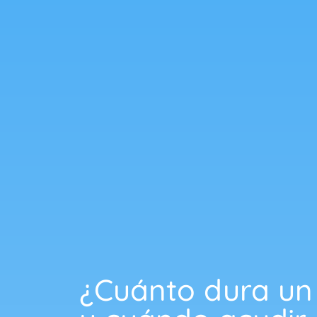
¿Cuánto dura un 