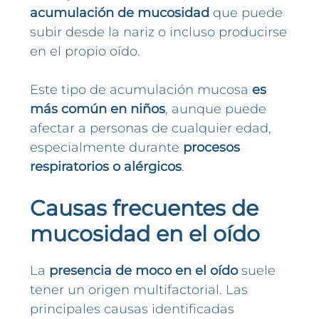
acumulación de mucosidad
que puede
subir desde la nariz o incluso producirse
en el propio oído.
Este tipo de acumulación mucosa
es
más común en niños
, aunque puede
afectar a personas de cualquier edad,
especialmente durante
procesos
respiratorios o alérgicos
.
Causas frecuentes de
mucosidad en el oído
La
presencia de moco en el oído
suele
tener un origen multifactorial. Las
principales causas identificadas