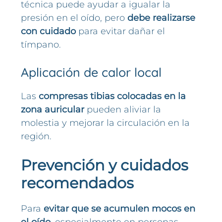
técnica puede ayudar a igualar la
presión en el oído, pero
debe realizarse
con cuidado
para evitar dañar el
tímpano.
Aplicación de calor local
Las
compresas tibias colocadas en la
zona auricular
pueden aliviar la
molestia y mejorar la circulación en la
región.
Prevención y cuidados
recomendados
Para
evitar que se acumulen mocos en