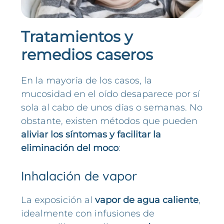
Tratamientos y
remedios caseros
En la mayoría de los casos, la
mucosidad en el oído desaparece por sí
sola al cabo de unos días o semanas. No
obstante, existen métodos que pueden
aliviar los síntomas y facilitar la
eliminación del moco
:
Inhalación de vapor
La exposición al
vapor de agua caliente
,
idealmente con infusiones de