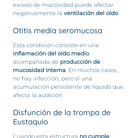
exceso de mucosidad puede afectar
negativamente la
ventilación del oído
.
Otitis media seromucosa
Esta condición consiste en una
inflamación del oído medio
acompañada de
producción de
mucosidad interna
. En muchos casos,
no hay infección, pero sí una
acumulación persistente de líquido que
afecta la audición.
Disfunción de la trompa de
Eustaquio
Cuando esta estructura
no cumple