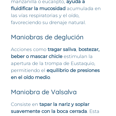
manzanilla o eucalipto,
ayuda a
fluidificar la mucosidad
acumulada en
las vías respiratorias y el oído,
favoreciendo su drenaje natural.
Maniobras de deglución
Acciones como
tragar saliva
,
bostezar,
beber o mascar chicle
estimulan la
apertura de la trompa de Eustaquio,
permitiendo el
equilibrio de presiones
en el oído medio
.
Maniobra de Valsalva
Consiste en
tapar la nariz y soplar
suavemente con la boca cerrada
. Esta