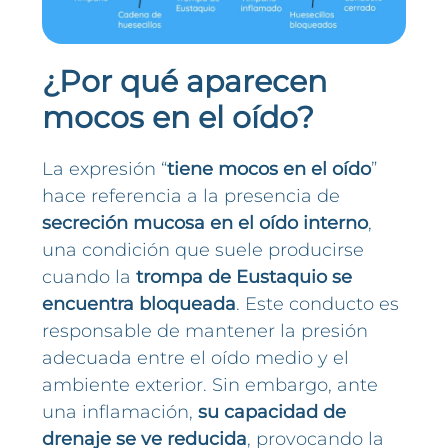
¿Por qué aparecen
mocos en el oído?
La expresión “
tiene
mocos en el oído
”
hace referencia a la presencia de
secreción mucosa en el oído interno
,
una condición que suele producirse
cuando la
trompa de Eustaquio se
encuentra bloqueada
. Este conducto es
responsable de mantener la presión
adecuada entre el oído medio y el
ambiente exterior. Sin embargo, ante
una inflamación,
su capacidad de
drenaje se ve reducida
, provocando la