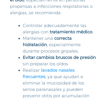
el oído
, especialmente en personas
propensas a infecciones respiratorias o
alergias, se recomienda:
Controlar adecuadamente las
alergias con
tratamiento médico
.
Mantener una
correcta
hidratación
, especialmente
durante procesos gripales.
Evitar cambios bruscos de presión
sin preparar los oídos.
Realizar
lavados nasales
frecuentes
, ya que ayudan a
eliminar la mucosidad de los
senos paranasales y pueden
prevenir otitis por acumulación