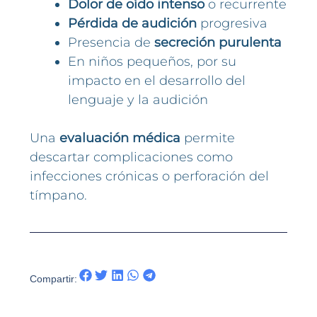
Dolor de oído intenso
o recurrente
Pérdida de audición
progresiva
Presencia de
secreción purulenta
En niños pequeños, por su
impacto en el desarrollo del
lenguaje y la audición
Una
evaluación médica
permite
descartar complicaciones como
infecciones crónicas o perforación del
tímpano.
Compartir: