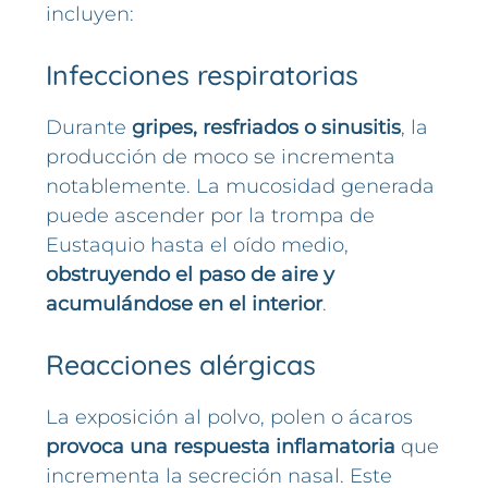
incluyen:
Infecciones respiratorias
Durante
gripes, resfriados o sinusitis
, la
producción de moco se incrementa
notablemente. La mucosidad generada
puede ascender por la trompa de
Eustaquio hasta el oído medio,
obstruyendo el paso de aire y
acumulándose en el interior
.
Reacciones alérgicas
La exposición al polvo, polen o ácaros
provoca una respuesta inflamatoria
que
incrementa la secreción nasal. Este