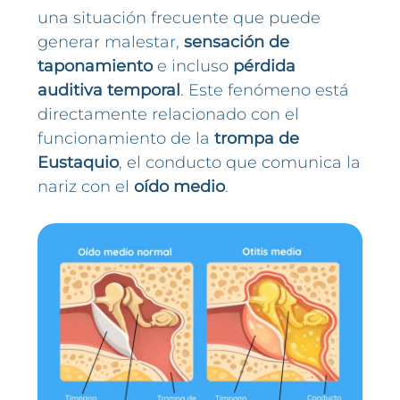
una situación frecuente que puede
generar malestar,
sensación de
taponamiento
e incluso
pérdida
auditiva temporal
. Este fenómeno está
directamente relacionado con el
funcionamiento de la
trompa de
Eustaquio
, el conducto que comunica la
nariz con el
oído medio
.