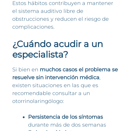
Estos hábitos contribuyen a mantener
el sistema auditivo libre de
obstrucciones y reducen el riesgo de
complicaciones.
¿Cuándo acudir a un
especialista?
Si bien en
muchos casos el problema se
resuelve sin intervención médica
,
existen situaciones en las que es
recomendable consultar a un
otorrinolaringólogo:
Persistencia de los síntomas
durante más de dos semanas