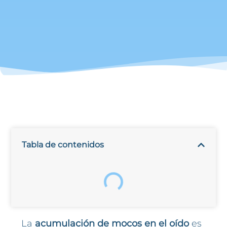
Tabla de contenidos
La
acumulación de mocos en el oído
es