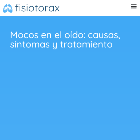
Mocos en el oído: causas,
síntomas y tratamiento