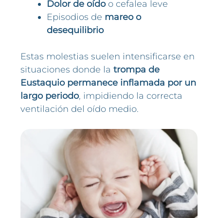
Dolor de oído
o cefalea leve
Episodios de
mareo o
desequilibrio
Estas molestias suelen intensificarse en
situaciones donde la
trompa de
Eustaquio permanece inflamada por un
largo periodo
, impidiendo la correcta
ventilación del oído medio.