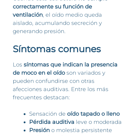
correctamente su función de
ventilación
, el oído medio queda
aislado, acumulando secreción y
generando presión.
Síntomas comunes
Los
síntomas que indican la presencia
de moco en el oído
son variados y
pueden confundirse con otras
afecciones auditivas. Entre los más
frecuentes destacan:
Sensación de
oído tapado o lleno
Pérdida auditiva
leve o moderada
Presión
o molestia persistente