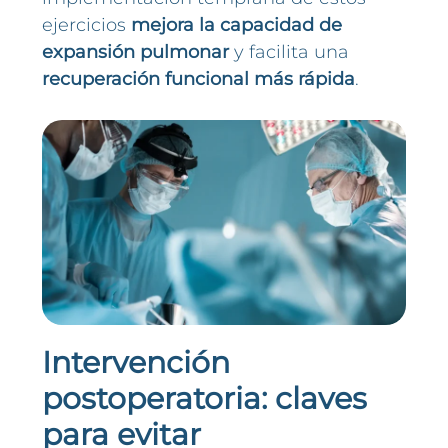
ejercicios
mejora la capacidad de
expansión pulmonar
y facilita una
recuperación funcional más rápida
.
Intervención
postoperatoria: claves
para evitar