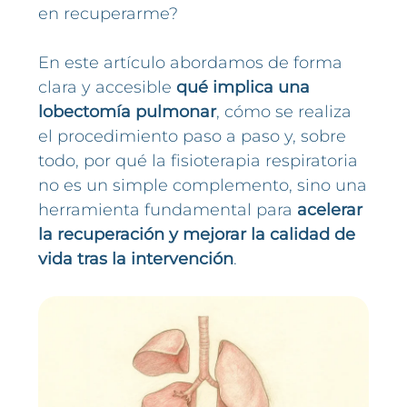
en recuperarme?
En este artículo abordamos de forma
clara y accesible
qué implica una
lobectomía pulmonar
, cómo se realiza
el procedimiento paso a paso y, sobre
todo, por qué la fisioterapia respiratoria
no es un simple complemento, sino una
herramienta fundamental para
acelerar
la recuperación y mejorar la calidad de
vida tras la intervención
.