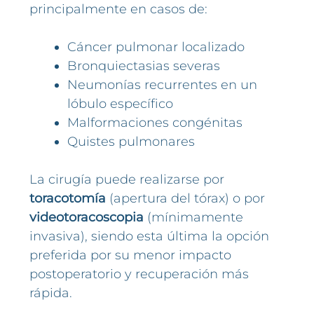
principalmente en casos de:
Cáncer pulmonar localizado
Bronquiectasias severas
Neumonías recurrentes en un
lóbulo específico
Malformaciones congénitas
Quistes pulmonares
La cirugía puede realizarse por
toracotomía
(apertura del tórax) o por
videotoracoscopia
(mínimamente
invasiva), siendo esta última la opción
preferida por su menor impacto
postoperatorio y recuperación más
rápida.