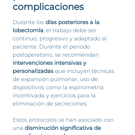
complicaciones
Durante los
días posteriores a la
lobectomía
, el trabajo debe ser
continuo, progresivo y adaptado al
paciente. Durante el periodo
postoperatorio, se recomiendan
intervenciones intensivas y
personalizadas
que incluyen técnicas
de expansión pulmonar, uso de
dispositivos como la espirometría
incentivada y ejercicios para la
eliminación de secreciones.
Estos protocolos se han asociado con
una
disminución significativa de