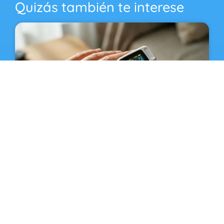
Quizás también te interese