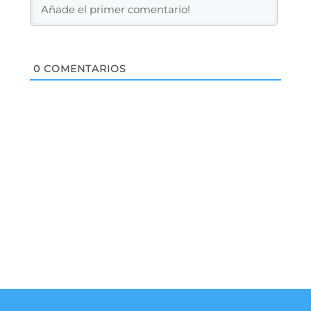
0
COMENTARIOS