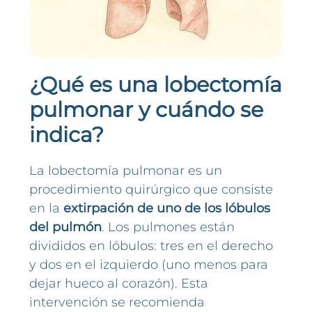
¿Qué es una lobectomía
pulmonar y cuándo se
indica?
La lobectomía pulmonar es un
procedimiento quirúrgico que consiste
en la
extirpación de uno de los lóbulos
del pulmón
. Los pulmones están
divididos en lóbulos: tres en el derecho
y dos en el izquierdo (uno menos para
dejar hueco al corazón). Esta
intervención se recomienda