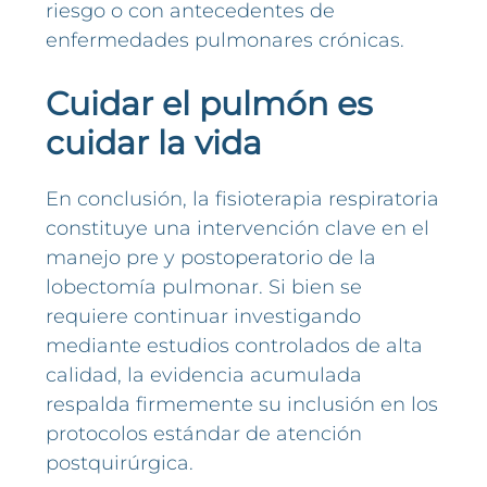
riesgo o con antecedentes de
enfermedades pulmonares crónicas.
Cuidar el pulmón es
cuidar la vida
En conclusión, la fisioterapia respiratoria
constituye una intervención clave en el
manejo pre y postoperatorio de la
lobectomía pulmonar. Si bien se
requiere continuar investigando
mediante estudios controlados de alta
calidad, la evidencia acumulada
respalda firmemente su inclusión en los
protocolos estándar de atención
postquirúrgica.