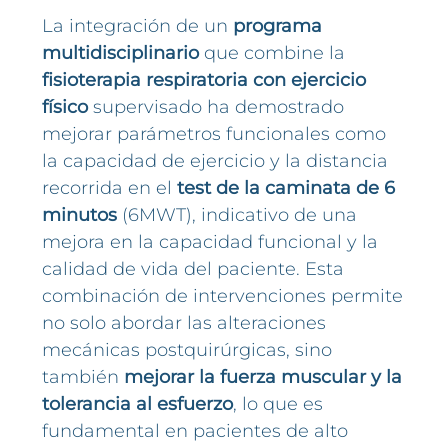
La integración de un
programa
multidisciplinario
que combine la
fisioterapia respiratoria con ejercicio
físico
supervisado ha demostrado
mejorar parámetros funcionales como
la capacidad de ejercicio y la distancia
recorrida en el
test de la caminata de 6
minutos
(6MWT), indicativo de una
mejora en la capacidad funcional y la
calidad de vida del paciente. Esta
combinación de intervenciones permite
no solo abordar las alteraciones
mecánicas postquirúrgicas, sino
también
mejorar la fuerza muscular y la
tolerancia al esfuerzo
, lo que es
fundamental en pacientes de alto