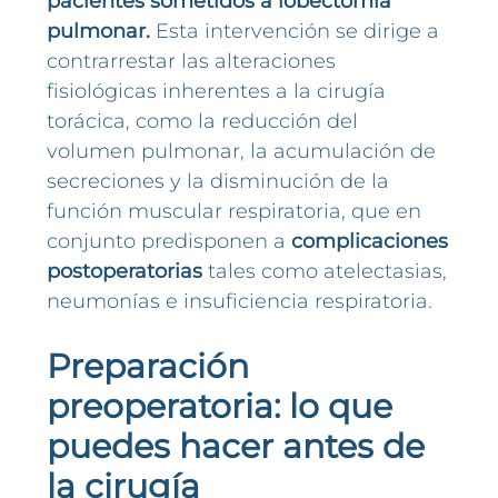
pacientes sometidos a lobectomía
pulmonar.
Esta intervención se dirige a
contrarrestar las alteraciones
fisiológicas inherentes a la cirugía
torácica, como la reducción del
volumen pulmonar, la acumulación de
secreciones y la disminución de la
función muscular respiratoria, que en
conjunto predisponen a
complicaciones
postoperatorias
tales como atelectasias,
neumonías e insuficiencia respiratoria.
Preparación
preoperatoria: lo que
puedes hacer antes de
la cirugía