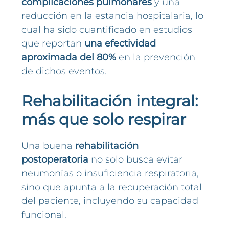
complicaciones pulmonares
y una
reducción en la estancia hospitalaria, lo
cual ha sido cuantificado en estudios
que reportan
una efectividad
aproximada del 80%
en la prevención
de dichos eventos.
Rehabilitación integral:
más que solo respirar
Una buena
rehabilitación
postoperatoria
no solo busca evitar
neumonías o insuficiencia respiratoria,
sino que apunta a la recuperación total
del paciente, incluyendo su capacidad
funcional.