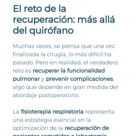
El reto de la
recuperación: más allá
del quirófano
Muchas veces, se piensa que una vez
finalizada la cirugía, lo más difícil ha
pasado. Pero en realidad, el verdadero
reto es
recuperar la funcionalidad
pulmonar
y
prevenir complicaciones
,
algo que depende en gran medida del
abordaje postoperatorio.
La
fisioterapia respiratoria
representa
una estrategia esencial en la
optimización de la
recuperación de