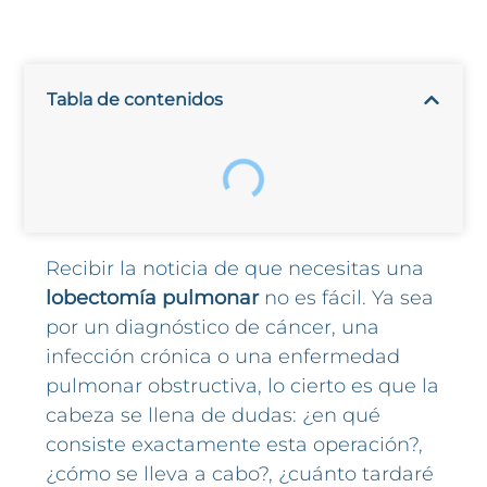
Tabla de contenidos
Recibir la noticia de que necesitas una
lobectomía pulmonar
no es fácil. Ya sea
por un diagnóstico de cáncer, una
infección crónica o una enfermedad
pulmonar obstructiva, lo cierto es que la
cabeza se llena de dudas: ¿en qué
consiste exactamente esta operación?,
¿cómo se lleva a cabo?, ¿cuánto tardaré