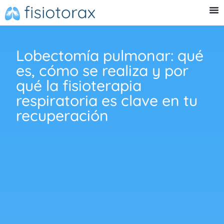
Lobectomía pulmonar: qué
es, cómo se realiza y por
qué la fisioterapia
respiratoria es clave en tu
recuperación