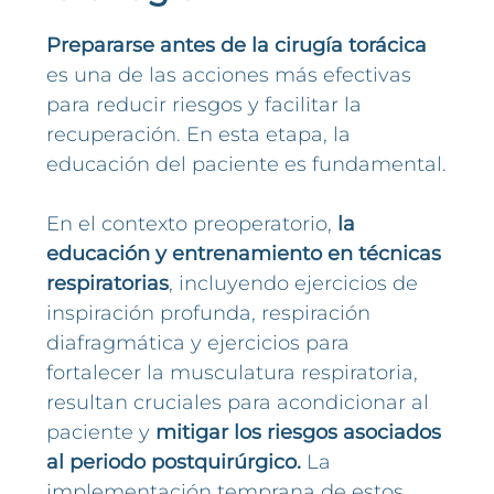
Prepararse antes de la cirugía torácica
es una de las acciones más efectivas
para reducir riesgos y facilitar la
recuperación. En esta etapa, la
educación del paciente es fundamental.
En el contexto preoperatorio,
la
educación y entrenamiento en técnicas
respiratorias
, incluyendo ejercicios de
inspiración profunda, respiración
diafragmática y ejercicios para
fortalecer la musculatura respiratoria,
resultan cruciales para acondicionar al
paciente y
mitigar los riesgos asociados
al periodo postquirúrgico.
La
implementación temprana de estos