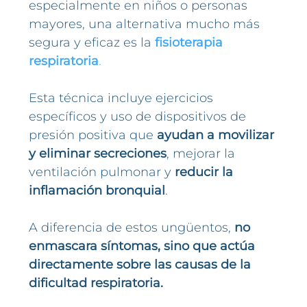
especialmente en niños o personas
mayores, una alternativa mucho más
segura y eficaz es la
fisioterapia
respiratoria
.
Esta técnica incluye ejercicios
específicos y uso de dispositivos de
presión positiva que
ayudan a movilizar
y eliminar secreciones
, mejorar la
ventilación pulmonar y
reducir la
inflamación bronquial
.
A diferencia de estos ungüentos,
no
enmascara síntomas, sino que actúa
directamente sobre las causas de la
dificultad respiratoria.