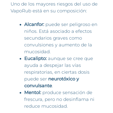
Uno de los mayores riesgos del uso de
VapoRub está en su composición:
Alcanfor:
puede ser peligroso en
niños. Está asociado a efectos
secundarios graves como
convulsiones y aumento de la
mucosidad.
Eucalipto:
aunque se cree que
ayuda a despejar las vías
respiratorias, en ciertas dosis
puede ser
neurotóxico y
convulsante
.
Mentol:
produce sensación de
frescura, pero no desinflama ni
reduce mucosidad.