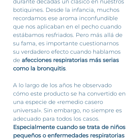
durante décadas un clásico en nuestros
botiquines. Desde la infancia, muchos
recordamos ese aroma inconfundible
que nos aplicaban en el pecho cuando
estábamos resfriados. Pero más allá de
su fama, es importante cuestionarnos
su verdadero efecto cuando hablamos
de
afecciones respiratorias más serias
como la bronquitis
.
A lo largo de los años he observado
cómo este producto se ha convertido en
una especie de «remedio casero
universal». Sin embargo, no siempre es
adecuado para todos los casos.
Especialmente cuando se trata de niños
pequeños o enfermedades respiratorias