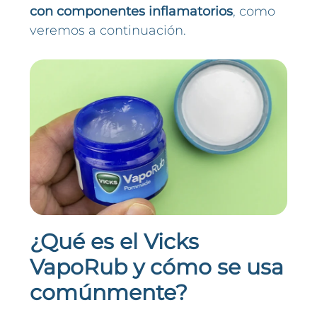
con componentes inflamatorios
, como
veremos a continuación.
¿Qué es el Vicks
VapoRub y cómo se usa
comúnmente?