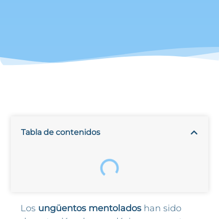
Tabla de contenidos
Los
ungüentos mentolados
han sido