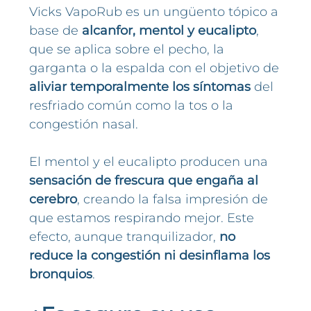
Vicks VapoRub es un ungüento tópico a
base de
alcanfor, mentol y eucalipto
,
que se aplica sobre el pecho, la
garganta o la espalda con el objetivo de
aliviar temporalmente los síntomas
del
resfriado común como la tos o la
congestión nasal.
El mentol y el eucalipto producen una
sensación de frescura que engaña al
cerebro
, creando la falsa impresión de
que estamos respirando mejor. Este
efecto, aunque tranquilizador,
no
reduce la congestión ni desinflama los
bronquios
.