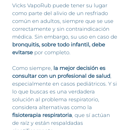
Vicks VapoRub puede tener su lugar
como parte del alivio de un resfriado
común en adultos, siempre que se use
correctamente y sin contraindicación
médica. Sin embargo, su uso en caso de
bronquitis, sobre todo infantil, debe
evitarse
por completo.
Como siempre,
la mejor decisión es
consultar con un profesional de salud
,
especialmente en casos pediátricos. Y si
lo que buscas es una verdadera
solución al problema respiratorio,
considera alternativas como la
fisioterapia respiratoria
, que sí actúan
de raíz y están respaldadas