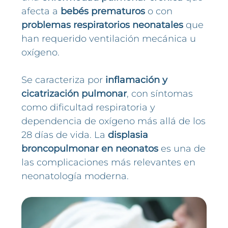
afecta a
bebés prematuros
o con
problemas respiratorios neonatales
que
han requerido ventilación mecánica u
oxígeno.
Se caracteriza por
inflamación y
cicatrización pulmonar
, con síntomas
como dificultad respiratoria y
dependencia de oxígeno más allá de los
28 días de vida. La
displasia
broncopulmonar en neonatos
es una de
las complicaciones más relevantes en
neonatología moderna.