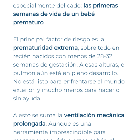
especialmente delicado:
las primeras
semanas de vida de un bebé
prematuro
.
El principal factor de riesgo es la
prematuridad extrema
, sobre todo en
recién nacidos con menos de 28-32
semanas de gestación. A esas alturas, el
pulmón aún está en pleno desarrollo.
No está listo para enfrentarse al mundo
exterior, y mucho menos para hacerlo
sin ayuda.
A esto se suma la
ventilación mecánica
prolongada
. Aunque es una
herramienta imprescindible para