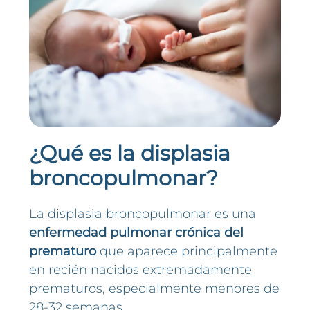
¿Qué es la displasia
broncopulmonar?
La displasia broncopulmonar es una
enfermedad pulmonar crónica del
prematuro
que aparece principalmente
en recién nacidos extremadamente
prematuros, especialmente menores de
28-32 semanas.