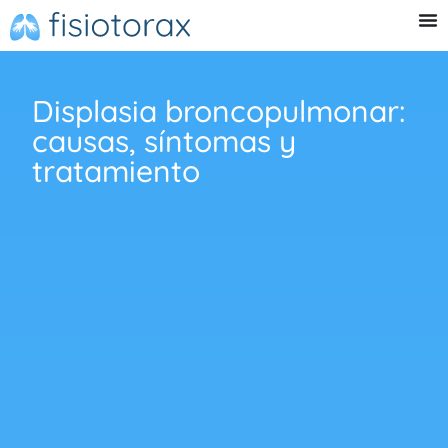
Displasia broncopulmonar:
causas, síntomas y
tratamiento