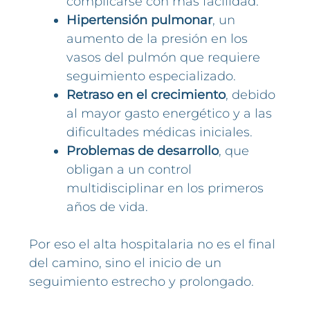
complicarse con más facilidad.
Hipertensión pulmonar
, un
aumento de la presión en los
vasos del pulmón que requiere
seguimiento especializado.
Retraso en el crecimiento
, debido
al mayor gasto energético y a las
dificultades médicas iniciales.
Problemas de desarrollo
, que
obligan a un control
multidisciplinar en los primeros
años de vida.
Por eso el alta hospitalaria no es el final
del camino, sino el inicio de un
seguimiento estrecho y prolongado.