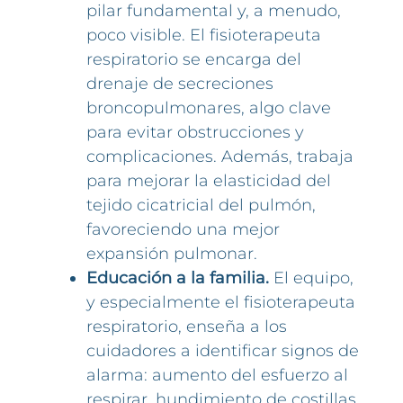
pilar fundamental y, a menudo,
poco visible. El fisioterapeuta
respiratorio se encarga del
drenaje de secreciones
broncopulmonares, algo clave
para evitar obstrucciones y
complicaciones. Además, trabaja
para mejorar la elasticidad del
tejido cicatricial del pulmón,
favoreciendo una mejor
expansión pulmonar.
Educación a la familia.
El equipo,
y especialmente el fisioterapeuta
respiratorio, enseña a los
cuidadores a identificar signos de
alarma: aumento del esfuerzo al
respirar, hundimiento de costillas,