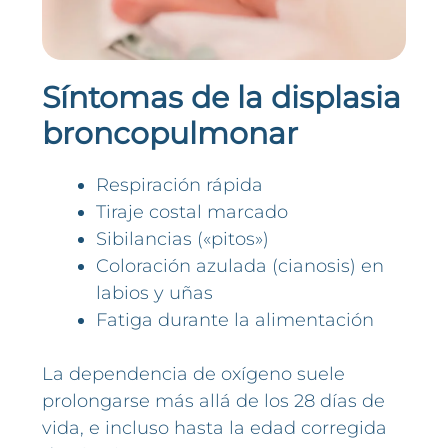
Síntomas de la displasia
broncopulmonar
Respiración rápida
Tiraje costal marcado
Sibilancias («pitos»)
Coloración azulada (cianosis) en
labios y uñas
Fatiga durante la alimentación
La dependencia de oxígeno suele
prolongarse más allá de los 28 días de
vida, e incluso hasta la edad corregida