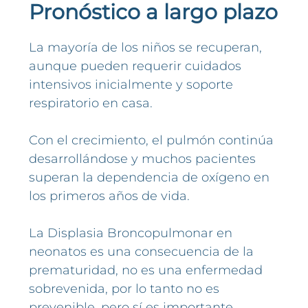
Pronóstico a largo plazo
La mayoría de los niños se recuperan,
aunque pueden requerir cuidados
intensivos inicialmente y soporte
respiratorio en casa.
Con el crecimiento, el pulmón continúa
desarrollándose y muchos pacientes
superan la dependencia de oxígeno en
los primeros años de vida.
La Displasia Broncopulmonar en
neonatos es una consecuencia de la
prematuridad, no es una enfermedad
sobrevenida, por lo tanto no es
prevenible, pero sí es importante