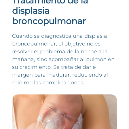
Tratamiento de la
displasia
broncopulmonar
Cuando se diagnostica una displasia
broncopulmonar, el objetivo no es
resolver el problema de la noche a la
mañana, sino acompañar al pulmón en
su crecimiento. Se trata de darle
margen para madurar, reduciendo al
mínimo las complicaciones.