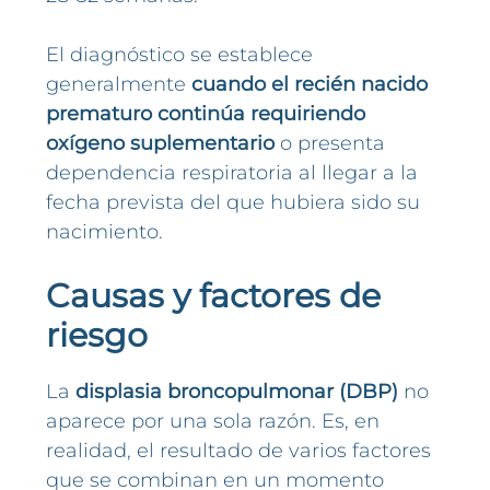
El diagnóstico se establece
generalmente
cuando el recién nacido
prematuro continúa requiriendo
oxígeno suplementario
o presenta
dependencia respiratoria al llegar a la
fecha prevista del que hubiera sido su
nacimiento.
Causas y factores de
riesgo
La
displasia broncopulmonar (DBP)
no
aparece por una sola razón. Es, en
realidad, el resultado de varios factores
que se combinan en un momento