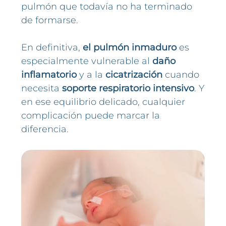
pulmón que todavía no ha terminado
de formarse.
En definitiva,
el pulmón inmaduro
es
especialmente vulnerable al
daño
inflamatorio
y a la
cicatrización
cuando
necesita
soporte respiratorio intensivo
. Y
en ese equilibrio delicado, cualquier
complicación puede marcar la
diferencia.