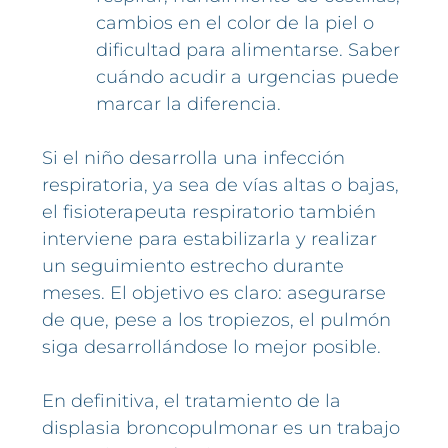
cambios en el color de la piel o
dificultad para alimentarse. Saber
cuándo acudir a urgencias puede
marcar la diferencia.
Si el niño desarrolla una infección
respiratoria, ya sea de vías altas o bajas,
el fisioterapeuta respiratorio también
interviene para estabilizarla y realizar
un seguimiento estrecho durante
meses. El objetivo es claro: asegurarse
de que, pese a los tropiezos, el pulmón
siga desarrollándose lo mejor posible.
En definitiva, el tratamiento de la
displasia broncopulmonar es un trabajo