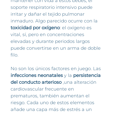
mantener con vida a estos bebés, el
soporte respiratorio intensivo puede
irritar y dañar el tejido pulmonar
inmaduro. Algo parecido ocurre con la
toxicidad por oxígeno
: el oxígeno es
vital, sí, pero en concentraciones
elevadas y durante periodos largos
puede convertirse en un arma de doble
filo.
No son los únicos factores en juego. Las
infecciones neonatales
y la
persistencia
del conducto arterioso
,una alteración
cardiovascular frecuente en
prematuros, también aumentan el
riesgo. Cada uno de estos elementos
añade una capa más de estrés a un