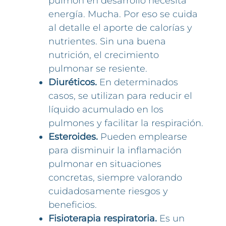
pulmón en desarrollo necesita
energía. Mucha. Por eso se cuida
al detalle el aporte de calorías y
nutrientes. Sin una buena
nutrición, el crecimiento
pulmonar se resiente.
Diuréticos.
En determinados
casos, se utilizan para reducir el
líquido acumulado en los
pulmones y facilitar la respiración.
Esteroides.
Pueden emplearse
para disminuir la inflamación
pulmonar en situaciones
concretas, siempre valorando
cuidadosamente riesgos y
beneficios.
Fisioterapia respiratoria.
Es un