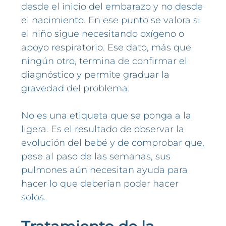
desde el inicio del embarazo y no desde
el nacimiento. En ese punto se valora si
el niño sigue necesitando oxígeno o
apoyo respiratorio. Ese dato, más que
ningún otro, termina de confirmar el
diagnóstico y permite graduar la
gravedad del problema.
No es una etiqueta que se ponga a la
ligera. Es el resultado de observar la
evolución del bebé y de comprobar que,
pese al paso de las semanas, sus
pulmones aún necesitan ayuda para
hacer lo que deberían poder hacer
solos.