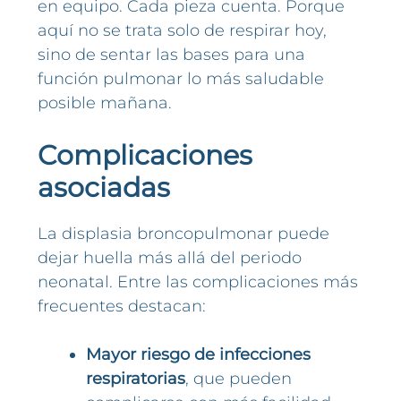
en equipo. Cada pieza cuenta. Porque
aquí no se trata solo de respirar hoy,
sino de sentar las bases para una
función pulmonar lo más saludable
posible mañana.
Complicaciones
asociadas
La displasia broncopulmonar puede
dejar huella más allá del periodo
neonatal. Entre las complicaciones más
frecuentes destacan:
Mayor riesgo de infecciones
respiratorias
, que pueden