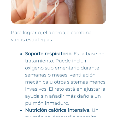
Para lograrlo, el abordaje combina
varias estrategias:
Soporte respiratorio.
Es la base del
tratamiento. Puede incluir
oxígeno suplementario durante
semanas o meses, ventilación
mecánica u otros sistemas menos
invasivos. El reto está en ajustar la
ayuda sin añadir más daño a un
pulmón inmaduro.
Nutrición calórica intensiva.
Un