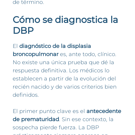
de término.
Cómo se diagnostica la
DBP
El
diagnóstico de la displasia
broncopulmonar
es, ante todo, clínico.
No existe una única prueba que dé la
respuesta definitiva. Los médicos lo
establecen a partir de la evolución del
recién nacido y de varios criterios bien
definidos.
El primer punto clave es el
antecedente
de prematuridad
. Sin ese contexto, la
sospecha pierde fuerza. La DBP