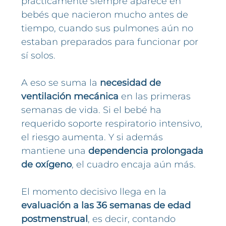
prácticamente siempre aparece en
bebés que nacieron mucho antes de
tiempo, cuando sus pulmones aún no
estaban preparados para funcionar por
sí solos.
A eso se suma la
necesidad de
ventilación mecánica
en las primeras
semanas de vida. Si el bebé ha
requerido soporte respiratorio intensivo,
el riesgo aumenta. Y si además
mantiene una
dependencia prolongada
de oxígeno
, el cuadro encaja aún más.
El momento decisivo llega en la
evaluación a las 36 semanas de edad
postmenstrual
, es decir, contando